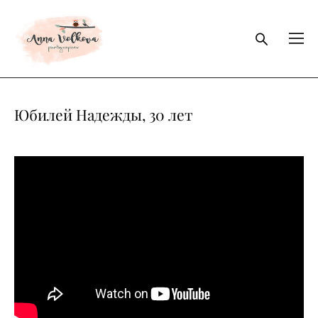
Юбилей Надежды, 30 лет