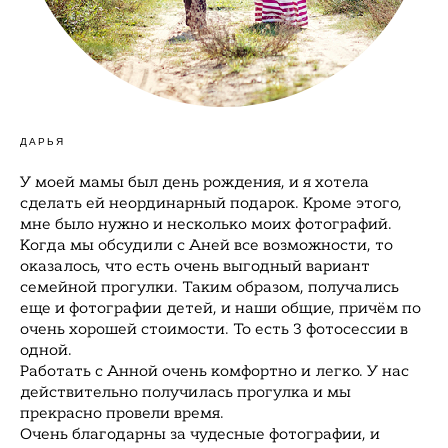
ДАРЬЯ
У моей мамы был день рождения, и я хотела
сделать ей неординарный подарок. Кроме этого,
мне было нужно и несколько моих фотографий.
Когда мы обсудили с Аней все возможности, то
оказалось, что есть очень выгодный вариант
семейной прогулки. Таким образом, получались
еще и фотографии детей, и наши общие, причём по
очень хорошей стоимости. То есть 3 фотосессии в
одной.
Работать с Анной очень комфортно и легко. У нас
действительно получилась прогулка и мы
прекрасно провели время.
Очень благодарны за чудесные фотографии, и