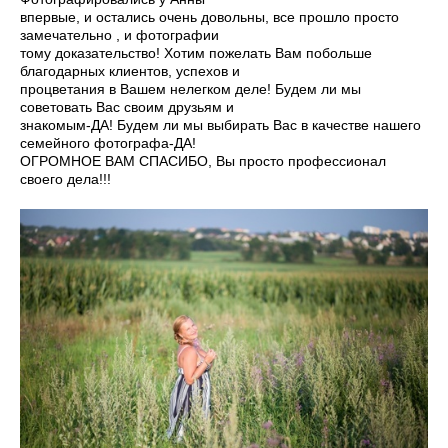
впервые,
и
остались очень довольны, все прошло просто
замечательно , и фотографии
тому
доказательство! Хотим пожелать Вам побольше
благодарных клиентов, успехов и
процветания
в Вашем нелегком деле! Будем ли мы
советовать Вас своим друзьям и
знакомым-ДА!
Будем ли мы выбирать Вас в качестве нашего
семейного фотографа-ДА!
ОГРОМНОЕ ВАМ СПАСИБО,
Вы просто профессионал
своего дела!!!