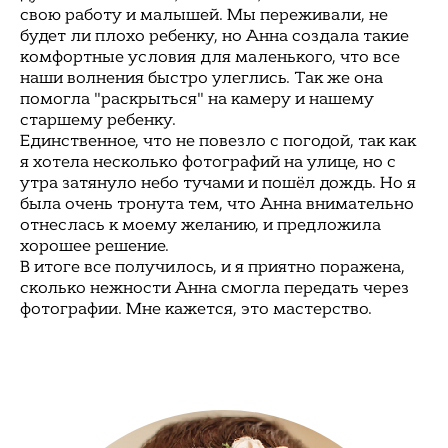
свою работу и малышей. Мы переживали, не
будет ли плохо ребенку, но Анна создала такие
комфортные условия для маленького, что все
наши волнения быстро улеглись. Так же она
помогла "раскрыться" на камеру и нашему
старшему ребенку.
Единственное, что не повезло с погодой, так как
я хотела несколько фотографий на улице, но с
утра затянуло небо тучами и пошёл дождь. Но я
была очень тронута тем, что Анна внимательно
отнеслась к моему желанию, и предложила
хорошее решение.
В итоге все получилось, и я приятно поражена,
сколько нежности Анна смогла передать через
фотографии. Мне кажется, это мастерство.