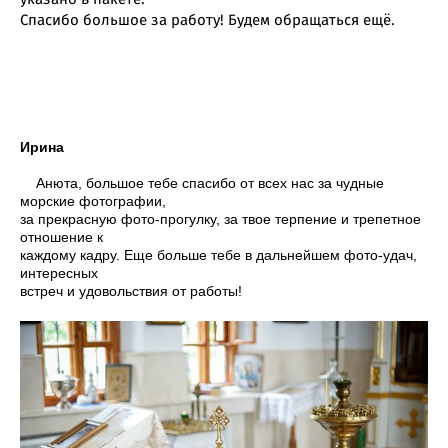
Спасибо большое за работу! Будем обращаться ещё.
Ирина
Анюта, большое тебе спасибо от всех нас за чудные
морские фотографии,
за прекрасную фото-прогулку, за твое терпение и трепетное
отношение к
каждому кадру. Еще больше тебе в дальнейшем фото-удач,
интересных
встреч и удовольствия от работы!