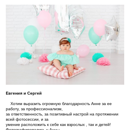
Евгения и Сергей
Хотим выразить огромную благодарность Анне за ее
работу, за профессионализм,
за ответственность, за позитивный настрой на протяжении
всей фотосессии, и за
умение
расположить к себе как взрослых , так и детей!
Фотографировались у Анны