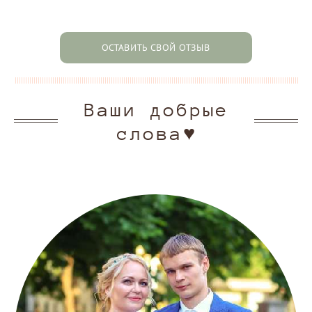
ОСТАВИТЬ СВОЙ ОТЗЫВ
Ваши добрые
слова♥