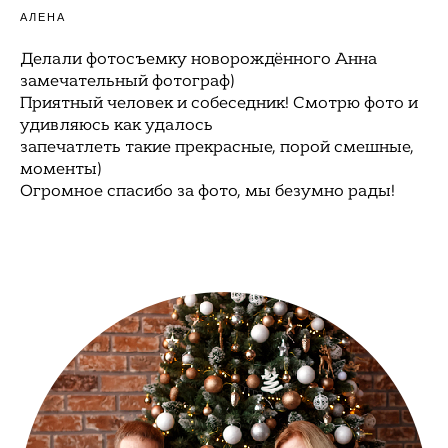
АЛЕНА
Делали фотосъемку новорождённого Анна
замечательный фотограф)
Приятный человек и собеседник! Смотрю фото и
удивляюсь как удалось
запечатлеть такие прекрасные, порой смешные,
моменты)
Огромное спасибо за фото, мы безумно рады!