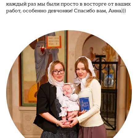
каждый раз мы были просто в восторге от ваших
работ, особенно девчонки! Спасибо вам, Анна)))