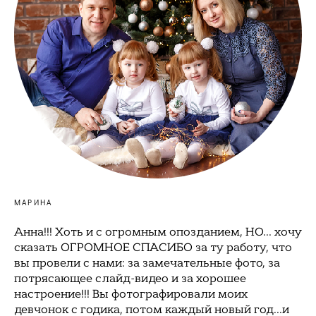
МАРИНА
Анна!!! Хоть и с огромным опозданием, НО... хочу
сказать ОГРОМНОЕ СПАСИБО за ту работу, что
вы провели с нами: за замечательные фото, за
потрясающее слайд-видео и за хорошее
настроение!!! Вы фотографировали моих
девчонок с годика, потом каждый новый год...и