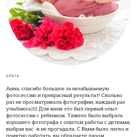
ОЛЬГА
Анна, спасибо большое за незабываемую
фотосессию и прекрасный результат! Сколько
раз не просматривала фотографии, каждый раз
улыбаюсь)))) Для меня это был первый опыт
фотосессии с ребенком. Тяжело было выбрать
хорошего фотографа с опытом работы с детками,
выбрав вас -я не прогадала. С Вами было легко и
приятно работать, вы обладаете даром