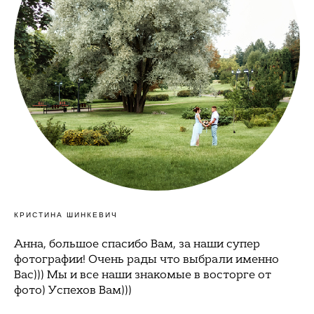
КРИСТИНА ШИНКЕВИЧ
Анна, большое спасибо Вам, за наши супер
фотографии! Очень рады что выбрали именно
Вас))) Мы и все наши знакомые в восторге от
фото) Успехов Вам)))