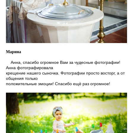
Марина
Анна, спасибо огромное Вам за чудесные фотографии!
Анна фотографировала
крещение нашего сыночка. Фотографии просто восторг, а от
общения только
положительные эмоции! Спасибо ещё раз огромное!