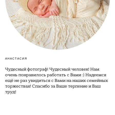
АНАСТАСИЯ
Чудесный фотограф! Чудесный человек! Нам
очень понравилось работать с Вами :) Надеемся
ещё не раз увидиться с Вами на наших семейных
торжествах! Спасибо за Ваше терпение и Ваш
труд!