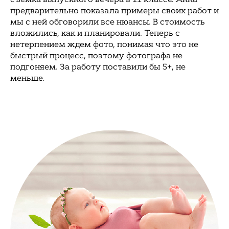
предварительно показала примеры своих работ и
мы с ней обговорили все нюансы. В стоимость
вложились, как и планировали. Теперь с
нетерпением ждем фото, понимая что это не
быстрый процесс, поэтому фотографа не
подгоняем. За работу поставили бы 5+, не
меньше.