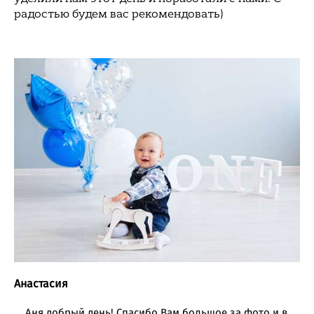
радостью будем вас рекомендовать)
Анастасия
Аня добрый день! Спасибо Вам большое за фото и в