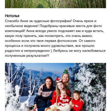
Наталья
Спасибо Анне за чудесные фотографии! Очень яркое и
необычное видение! Подобраны красивые места для фото
композиций! Анна всегда умело подскажет как и куда встать,
какую позу принять, как посмотреть, что очень важно,
особенно если это твоя первая фотосессия. От самого
процесса я получила много удовольствия, все прошло
радостно и непринужденно ) Любуюсь не могу налюбоваться
полученным результатом!!!