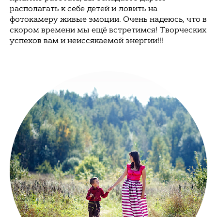
располагать к себе детей и ловить на
фотокамеру живые эмоции. Очень надеюсь, что в
скором времени мы ещё встретимся! Творческих
успехов вам и неиссякаемой энергии!!!