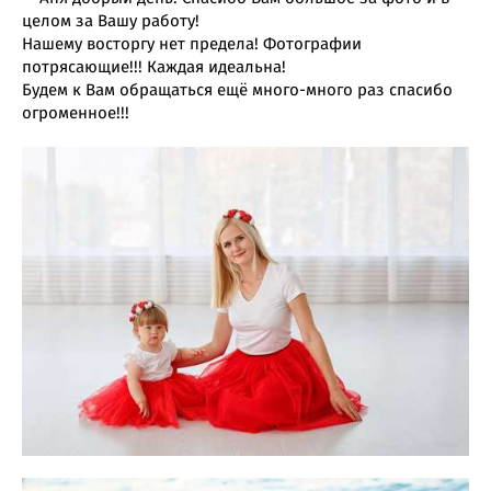
целом за Вашу работу!
Нашему восторгу нет предела! Фотографии
потрясающие!!! Каждая идеальна!
Будем к Вам обращаться ещё много-много раз спасибо
огроменное!!!