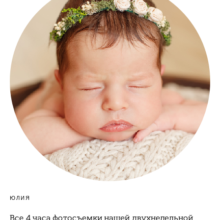
ЮЛИЯ
Все 4 часа фотосъемки нашей двухнедельной