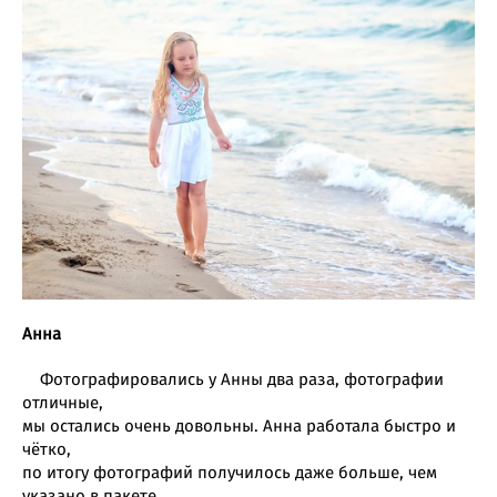
Анна
Фотографировались у Анны два раза, фотографии
отличные,
мы остались очень довольны. Анна работала быстро и
чётко,
по итогу фотографий получилось даже больше, чем
указано в пакете.