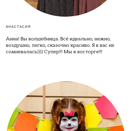
АНАСТАСИЯ
Анна! Вы волшебница. Всё идеально, нежно,
воздушно, легко, сказочно красиво. Я в вас не
сомневалась)))) Супер!!! Мы в восторге!!!